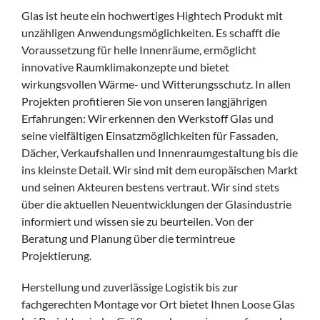
Glas ist heute ein hochwertiges Hightech Produkt mit
unzähligen Anwendungsmöglichkeiten. Es schafft die
Voraussetzung für helle Innenräume, ermöglicht
innovative Raumklimakonzepte und bietet
wirkungsvollen Wärme- und Witterungsschutz. In allen
Projekten profitieren Sie von unseren langjährigen
Erfahrungen: Wir erkennen den Werkstoff Glas und
seine vielfältigen Einsatzmöglichkeiten für Fassaden,
Dächer, Verkaufshallen und Innenraumgestaltung bis die
ins kleinste Detail. Wir sind mit dem europäischen Markt
und seinen Akteuren bestens vertraut. Wir sind stets
über die aktuellen Neuentwicklungen der Glasindustrie
informiert und wissen sie zu beurteilen. Von der
Beratung und Planung über die termintreue
Projektierung.
Herstellung und zuverlässige Logistik bis zur
fachgerechten Montage vor Ort bietet Ihnen Loose Glas