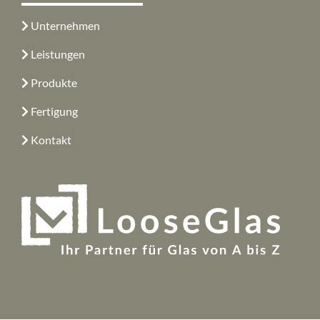
Unternehmen
Leistungen
Produkte
Fertigung
Kontakt